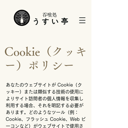
吞喰処
うすい亭
Cookie（クッキ
ー）ポリシー
あなたのウェブサイトが Cookie（ク
ッキー）または類似する技術の使用に
よりサイト訪問者の個人情報を収集し
利用する場合、それを明記する必要が
あります。どのようなツール（例：
Cookie、フラッシュ Cookie、Web ビ
ーコンなど）がウェブサイトで使用さ