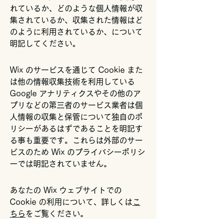
れているか、どのような個人情報が収
集されているか、収集された情報はど
のように利用されているか、について
明記してください。
Wix のサービスを通じて Cookie また
は他の情報収集技術を利用している
Google アナリティクスやその他のア
プリなどの第三者のサービス業者は個
人情報の収集と保管について独自のポ
リシーがあるはずであることを明記す
る事も重要です。これらは外部のサー
ビスのため Wix のプライバシーポリシ
ーでは明記されていません。
あなたの Wix ウェブサイトでの
Cookie の利用について、詳しくは
こ
ちら
をご覧ください。